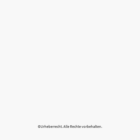
©Urheberrecht. Alle Rechte vorbehalten.