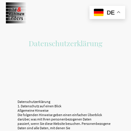
DE
Datenschutzerklärung
Datenschutzerklärung
1. Datenschutz auf einen Blick
Allgemeine Hinweise
Die folgenden Hinweise geben einen einfachen Überblick
darüber, was mit Ihren personenbezogenen Daten
passiert, wenn Sie diese Website besuchen. Personenbezogene
Daten sind alle Daten, mit denen Sie