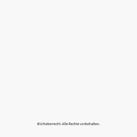
©Urheberrecht. Alle Rechte vorbehalten.